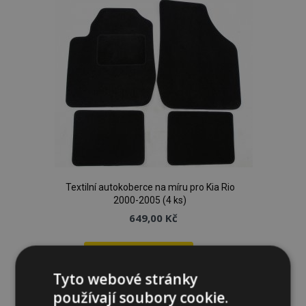
oblíbeným
Textilní autokoberce na míru pro Kia Rio
2000-2005 (4 ks)
649,00 Kč
Přidat Do Košíku
Tyto webové stránky
Přidat
používají soubory cookie.