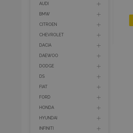
AUDI
BMW
CITROEN
CHEVROLET
DACIA
DAEWOO
DODGE
DS
FIAT
FORD
HONDA
HYUNDAI
INFINITI