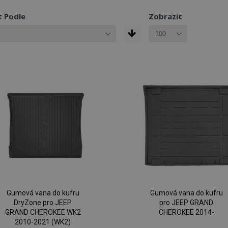
t Podle
Zobrazit
Gumová vana do kufru
Gumová vana do kufru
DryZone pro JEEP
pro JEEP GRAND
GRAND CHEROKEE WK2
CHEROKEE 2014-
2010-2021 (WK2)