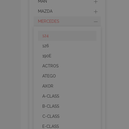
MAN
MAZDA
MERCEDES
124
126
190E
ACTROS
ATEGO
AXOR
A-CLASS
B-CLASS
C-CLASS
E-CLASS