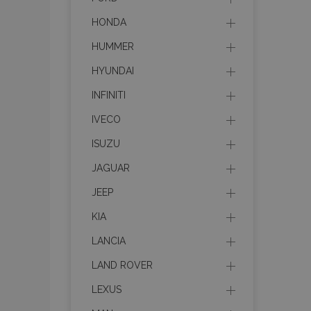
HONDA
HUMMER
HYUNDAI
INFINITI
IVECO
ISUZU
JAGUAR
JEEP
KIA
LANCIA
LAND ROVER
LEXUS