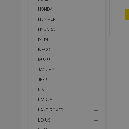
HONDA
HUMMER
HYUNDAI
INFINITI
IVECO
ISUZU
JAGUAR
JEEP
KIA
LANCIA
LAND ROVER
LEXUS