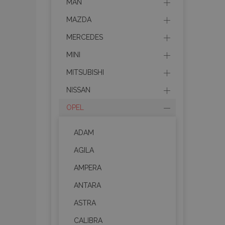
MAN
MAZDA
MERCEDES
MINI
MITSUBISHI
NISSAN
OPEL
ADAM
AGILA
AMPERA
ANTARA
ASTRA
CALIBRA