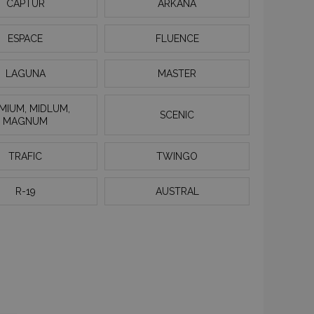
CAPTUR
ARKANA
ESPACE
FLUENCE
LAGUNA
MASTER
MIUM, MIDLUM,
SCENIC
MAGNUM
TRAFIC
TWINGO
R-19
AUSTRAL