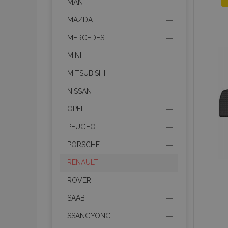
MAN
MAZDA
MERCEDES
MINI
MITSUBISHI
NISSAN
OPEL
PEUGEOT
PORSCHE
RENAULT
ROVER
SAAB
SSANGYONG