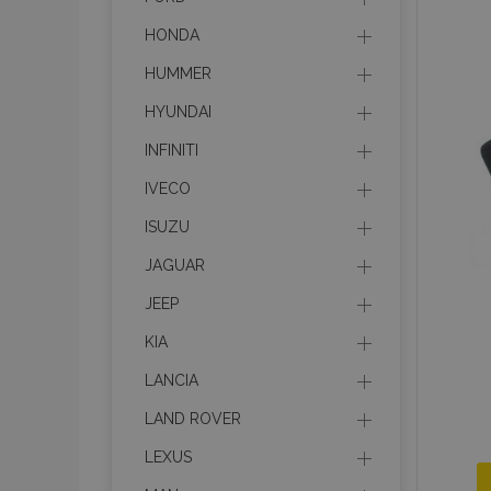
HONDA
HUMMER
HYUNDAI
INFINITI
IVECO
ISUZU
JAGUAR
JEEP
KIA
LANCIA
LAND ROVER
LEXUS