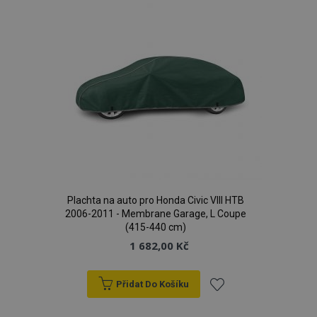
Plachta na auto pro Honda Civic VIII HTB
2006-2011 - Membrane Garage, L Coupe
(415-440 cm)
1 682,00 Kč
Přidat Do Košíku
Přidat