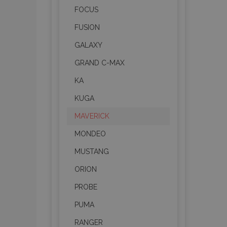
FOCUS
FUSION
GALAXY
GRAND C-MAX
KA
KUGA
MAVERICK
MONDEO
MUSTANG
ORION
PROBE
PUMA
RANGER