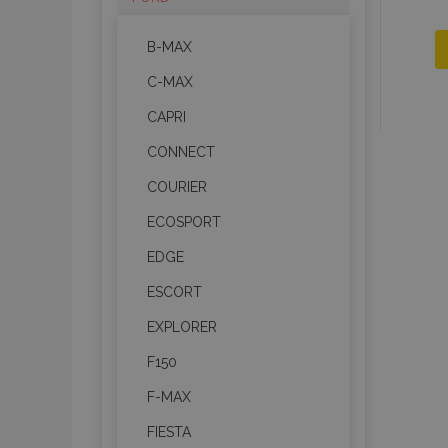
B-MAX
C-MAX
CAPRI
CONNECT
COURIER
ECOSPORT
EDGE
ESCORT
EXPLORER
F150
F-MAX
FIESTA