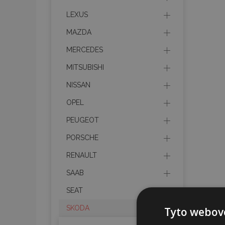
LEXUS
MAZDA
MERCEDES
MITSUBISHI
NISSAN
OPEL
PEUGEOT
PORSCHE
RENAULT
SAAB
SEAT
SKODA
Tyto webové