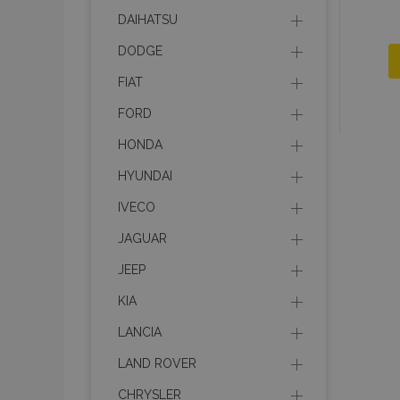
DAIHATSU
DODGE
FIAT
FORD
HONDA
HYUNDAI
IVECO
JAGUAR
JEEP
KIA
LANCIA
LAND ROVER
CHRYSLER