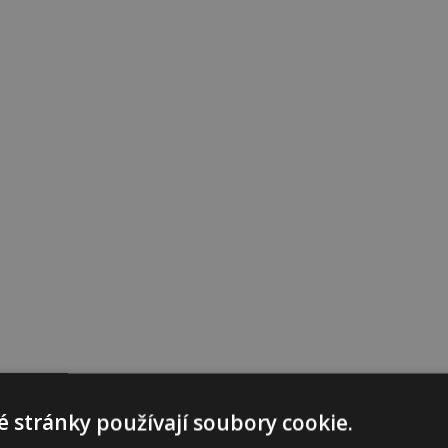
 stránky používají soubory cookie.