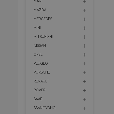
MAN
MAZDA
MERCEDES
MINI
MITSUBISHI
NISSAN
OPEL
PEUGEOT
PORSCHE
RENAULT
ROVER
SAAB
SSANGYONG