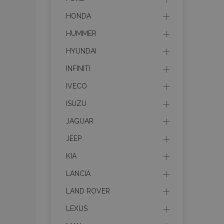
HONDA
HUMMER
HYUNDAI
INFINITI
IVECO
ISUZU
JAGUAR
JEEP
KIA
LANCIA
LAND ROVER
LEXUS