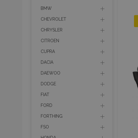
BMW
CHEVROLET
CHRYSLER
CITROEN
CUPRA
DACIA
DAEWOO
DODGE
FIAT
FORD
FORTHING
FSO
HONDA