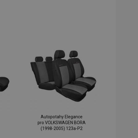
Autopotahy Elegance
pro VOLKSWAGEN BORA
(1998-2005) 123a-P2