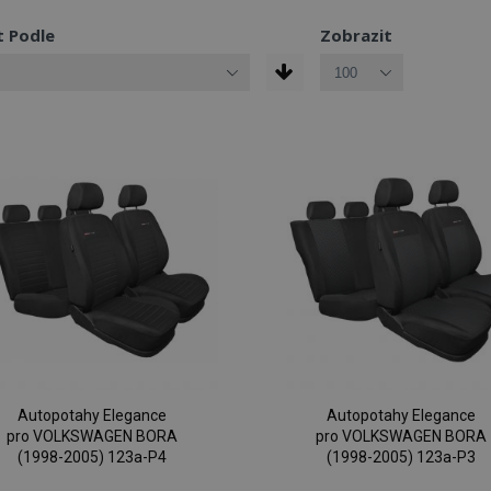
t Podle
Zobrazit
Autopotahy Elegance
Autopotahy Elegance
pro VOLKSWAGEN BORA
pro VOLKSWAGEN BORA
(1998-2005) 123a-P4
(1998-2005) 123a-P3