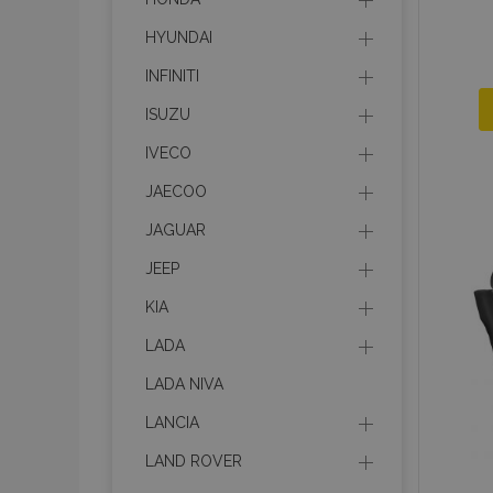
HYUNDAI
INFINITI
ISUZU
IVECO
JAECOO
JAGUAR
JEEP
KIA
LADA
LADA NIVA
LANCIA
LAND ROVER