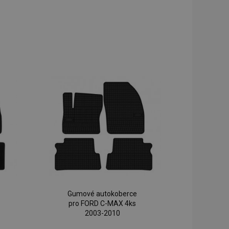
Gumové autokoberce
pro FORD C-MAX 4ks
2003-2010