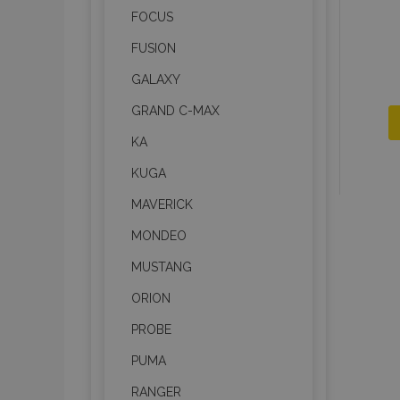
FOCUS
FUSION
GALAXY
GRAND C-MAX
KA
KUGA
MAVERICK
MONDEO
MUSTANG
ORION
PROBE
PUMA
RANGER