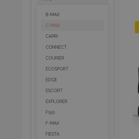
B-MAX
C-MAX
CAPRI
CONNECT
COURIER
ECOSPORT
EDGE
ESCORT
EXPLORER
F150
F-MAX
FIESTA