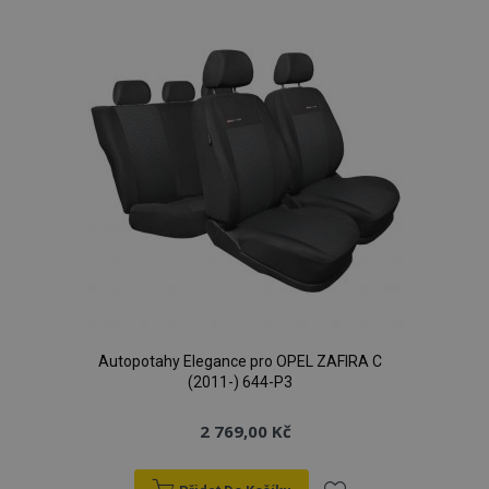
oblíbeným
Autopotahy Elegance pro OPEL ZAFIRA C
(2011-) 644-P3
2 769,00 Kč