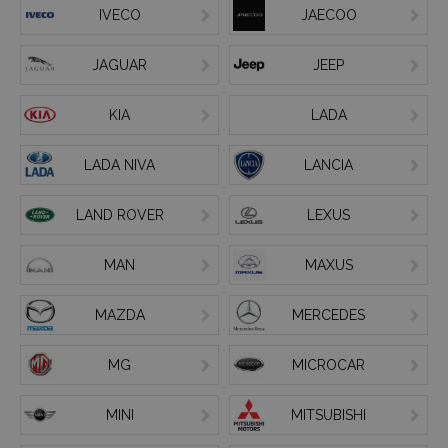
IVECO
JAECOO
JAGUAR
JEEP
KIA
LADA
LADA NIVA
LANCIA
LAND ROVER
LEXUS
MAN
MAXUS
MAZDA
MERCEDES
MG
MICROCAR
MINI
MITSUBISHI