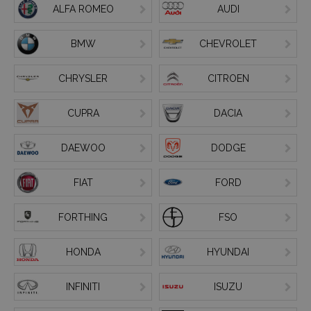
ALFA ROMEO
AUDI
BMW
CHEVROLET
CHRYSLER
CITROEN
CUPRA
DACIA
DAEWOO
DODGE
FIAT
FORD
FORTHING
FSO
HONDA
HYUNDAI
INFINITI
ISUZU