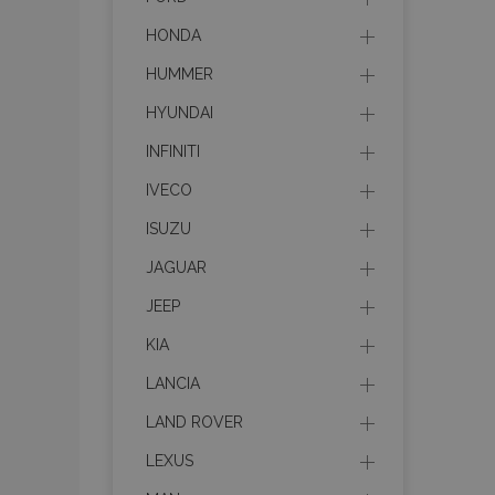
HONDA
HUMMER
HYUNDAI
INFINITI
IVECO
ISUZU
JAGUAR
JEEP
KIA
LANCIA
LAND ROVER
LEXUS