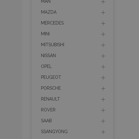
MAN
MAZDA
MERCEDES
MINI
MITSUBISHI
NISSAN
OPEL
PEUGEOT
PORSCHE
RENAULT
ROVER
SAAB
SSANGYONG