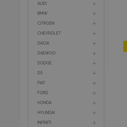
AUDI
BMW
CITROEN
CHEVROLET
DACIA
DAEWOO
DODGE
DS
FIAT
FORD
HONDA
HYUNDAI
INFINITI