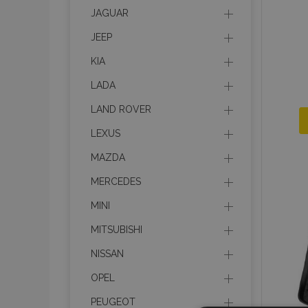
JAGUAR
JEEP
KIA
LADA
LAND ROVER
LEXUS
MAZDA
MERCEDES
MINI
MITSUBISHI
NISSAN
OPEL
PEUGEOT