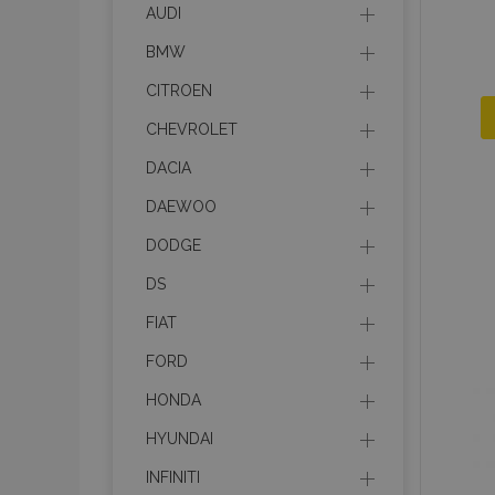
AUDI
BMW
CITROEN
CHEVROLET
DACIA
DAEWOO
DODGE
DS
FIAT
FORD
HONDA
HYUNDAI
INFINITI