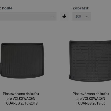
t Podle
Zobrazit
Plastová vana do kufru
Plastová vana do kufru
pro VOLKSWAGEN
pro VOLKSWAGEN
TOUAREG 2010-2018
TOUAREG 2018-up