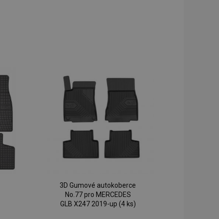
3D Gumové autokoberce
No.77 pro MERCEDES
GLB X247 2019-up (4 ks)