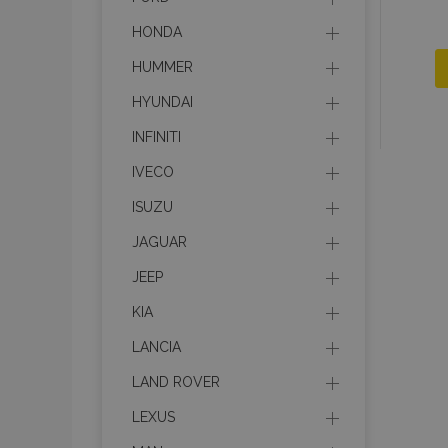
HONDA
HUMMER
HYUNDAI
INFINITI
IVECO
ISUZU
JAGUAR
JEEP
KIA
LANCIA
LAND ROVER
LEXUS