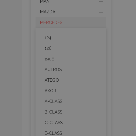
MAN
MAZDA
MERCEDES
124
126
190E
ACTROS
ATEGO
AXOR
A-CLASS
B-CLASS
C-CLASS
E-CLASS