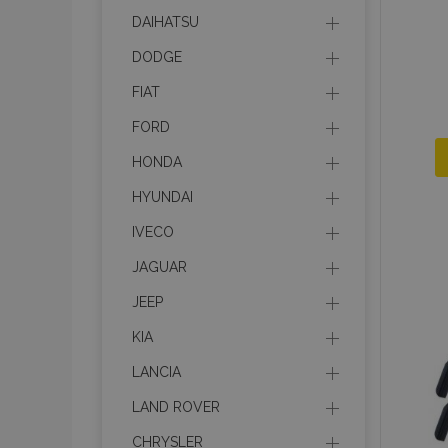
DAIHATSU
DODGE
FIAT
FORD
HONDA
HYUNDAI
IVECO
JAGUAR
JEEP
KIA
LANCIA
LAND ROVER
CHRYSLER