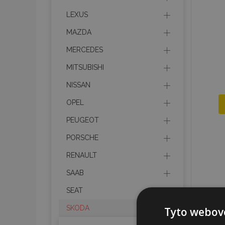
LEXUS
MAZDA
MERCEDES
MITSUBISHI
NISSAN
OPEL
PEUGEOT
PORSCHE
RENAULT
SAAB
SEAT
SKODA
Tyto webové