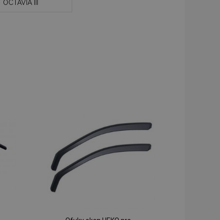
OCTAVIA III