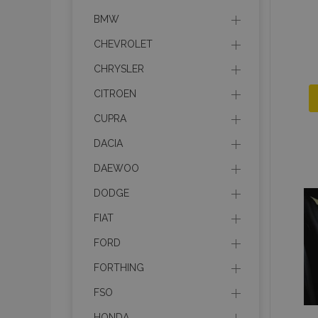
BMW
CHEVROLET
CHRYSLER
CITROEN
CUPRA
DACIA
DAEWOO
DODGE
FIAT
FORD
FORTHING
FSO
HONDA