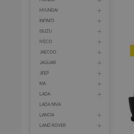
HYUNDAI
INFINITI
ISUZU
IVECO
JAECOO
JAGUAR
JEEP
KIA
LADA
LADA NIVA
LANCIA
LAND ROVER