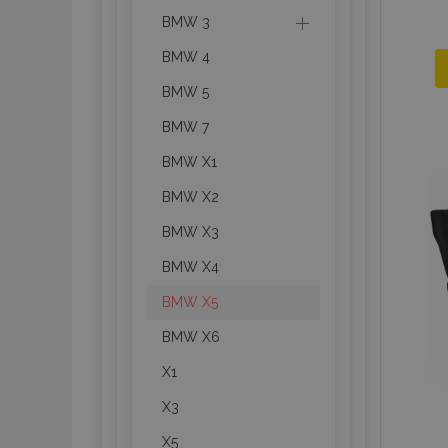
BMW 3
BMW 4
BMW 5
BMW 7
BMW X1
BMW X2
BMW X3
BMW X4
BMW X5
BMW X6
X1
X3
X5