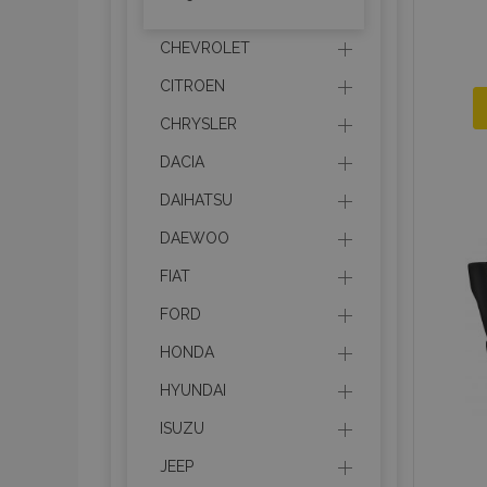
CHEVROLET
CITROEN
CHRYSLER
DACIA
DAIHATSU
DAEWOO
FIAT
FORD
HONDA
HYUNDAI
ISUZU
JEEP