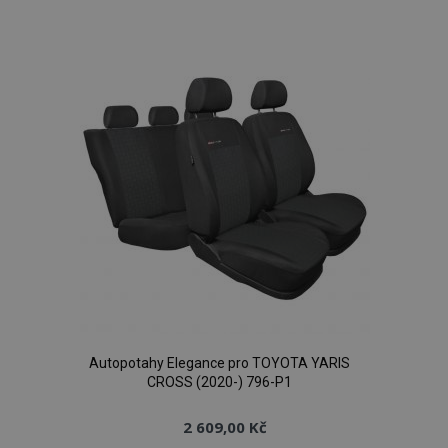
k
oblíbeným
Autopotahy Elegance pro TOYOTA YARIS
CROSS (2020-) 796-P1
2 609,00 Kč