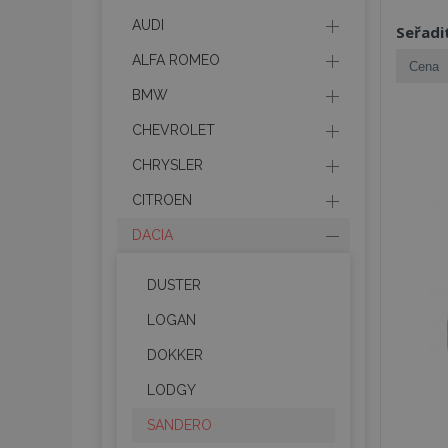
AUDI
Seřadi
ALFA ROMEO
BMW
CHEVROLET
CHRYSLER
CITROEN
DACIA
DUSTER
LOGAN
DOKKER
LODGY
SANDERO