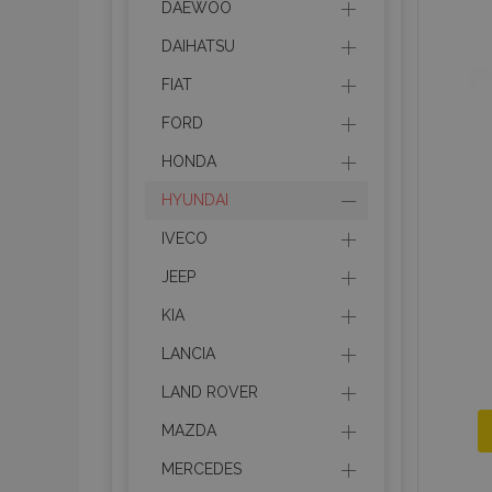
DAEWOO
DAIHATSU
FIAT
FORD
HONDA
HYUNDAI
IVECO
JEEP
KIA
LANCIA
LAND ROVER
MAZDA
MERCEDES