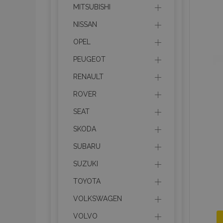
MITSUBISHI
NISSAN
OPEL
PEUGEOT
RENAULT
ROVER
SEAT
SKODA
SUBARU
SUZUKI
TOYOTA
VOLKSWAGEN
VOLVO