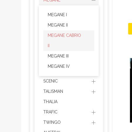
MEGANE
MEGANE I
MEGANE II
MEGANE CABRIO
II
MEGANE III
MEGANE IV
SCENIC
TALISMAN
THALIA
TRAFIC
TWINGO