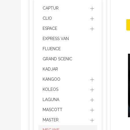
CAPTUR
CLIO
ESPACE
EXPRESS VAN
FLUENCE
GRAND SCENIC
KADJAR
KANGOO
KOLEOS
LAGUNA
MASCOTT
MASTER