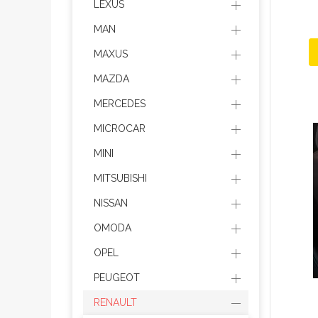
LEXUS
MAN
MAXUS
MAZDA
MERCEDES
MICROCAR
MINI
MITSUBISHI
NISSAN
OMODA
OPEL
PEUGEOT
RENAULT