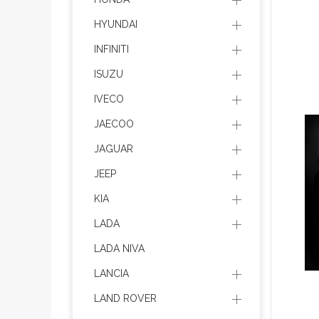
HYUNDAI
INFINITI
ISUZU
IVECO
JAECOO
JAGUAR
JEEP
KIA
LADA
LADA NIVA
LANCIA
LAND ROVER