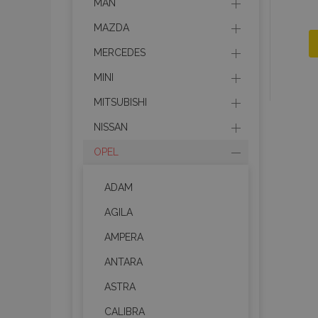
MAN
MAZDA
MERCEDES
MINI
MITSUBISHI
NISSAN
OPEL
ADAM
AGILA
AMPERA
ANTARA
ASTRA
CALIBRA