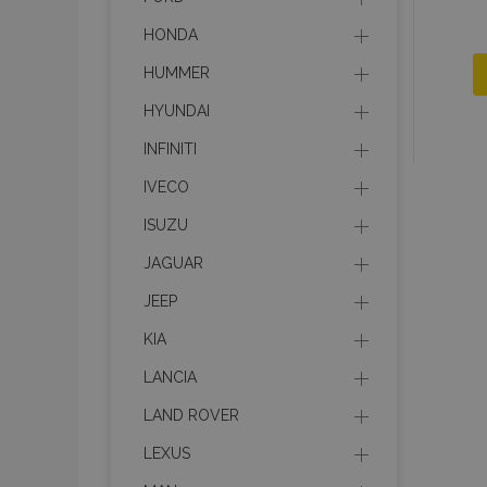
HONDA
HUMMER
HYUNDAI
INFINITI
IVECO
ISUZU
JAGUAR
JEEP
KIA
LANCIA
LAND ROVER
LEXUS