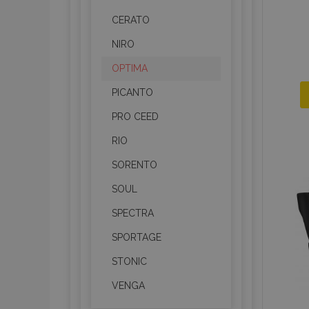
CERATO
NIRO
OPTIMA
PICANTO
PRO CEED
RIO
SORENTO
SOUL
SPECTRA
SPORTAGE
STONIC
VENGA