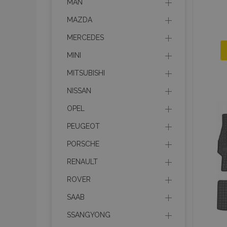
MAN
MAZDA
MERCEDES
MINI
MITSUBISHI
NISSAN
OPEL
PEUGEOT
PORSCHE
RENAULT
ROVER
SAAB
SSANGYONG