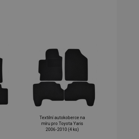
Textilní autokoberce na
míru pro Toyota Yaris
2006-2010 (4 ks)