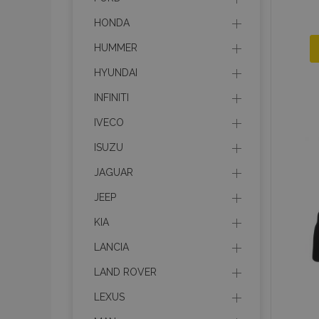
HONDA
HUMMER
HYUNDAI
INFINITI
IVECO
ISUZU
JAGUAR
JEEP
KIA
LANCIA
LAND ROVER
LEXUS