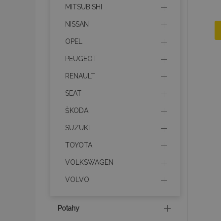
MITSUBISHI
NISSAN
OPEL
PEUGEOT
RENAULT
SEAT
ŠKODA
SUZUKI
TOYOTA
VOLKSWAGEN
VOLVO
Potahy