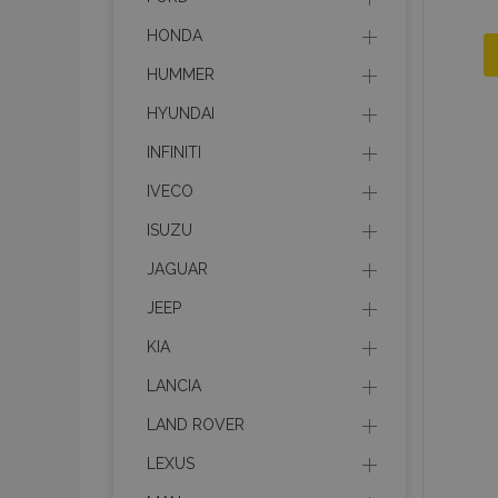
HONDA
HUMMER
HYUNDAI
INFINITI
IVECO
ISUZU
JAGUAR
JEEP
KIA
LANCIA
LAND ROVER
LEXUS