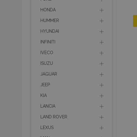
HONDA
HUMMER
HYUNDAI
INFINITI
IVECO
ISUZU
JAGUAR
JEEP
KIA
LANCIA
LAND ROVER
LEXUS