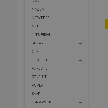
MAN
MAZDA
MERCEDES
MINI
MITSUBISHI
NISSAN
OPEL
PEUGEOT
PORSCHE
RENAULT
ROVER
SAAB
SSANGYONG