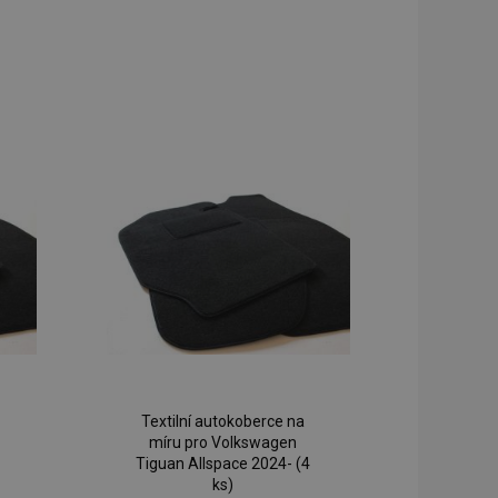
Textilní autokoberce na
míru pro Volkswagen
Tiguan Allspace 2024- (4
ks)