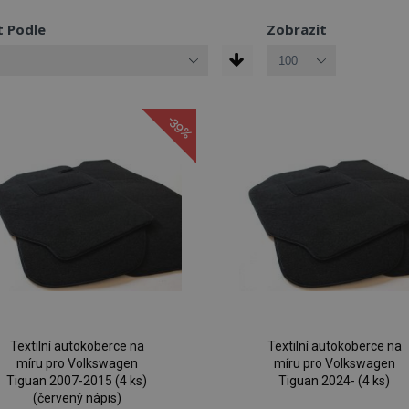
t Podle
Zobrazit
-39%
Textilní autokoberce na
Textilní autokoberce na
míru pro Volkswagen
míru pro Volkswagen
Tiguan 2007-2015 (4 ks)
Tiguan 2024- (4 ks)
(červený nápis)