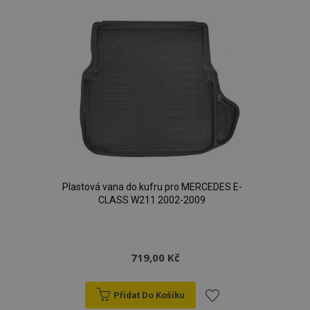
oblíbeným
Plastová vana do kufru pro MERCEDES E-
CLASS W211 2002-2009
719,00 Kč
Přidat Do Košíku