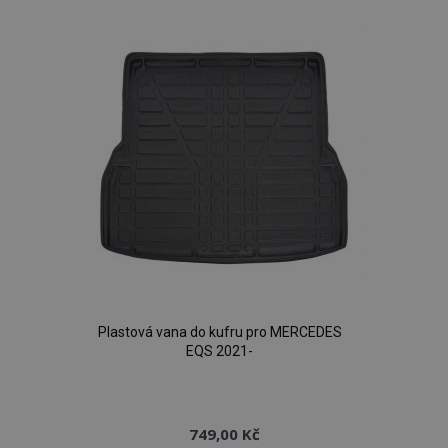
oblíbeným
Plastová vana do kufru pro MERCEDES
EQS 2021-
749,00 Kč