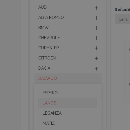
AUDI
Seřadi
ALFA ROMEO
BMW
CHEVROLET
CHRYSLER
CITROEN
DACIA
DAEWOO
ESPERO
LANOS
LEGANZA
MATIZ