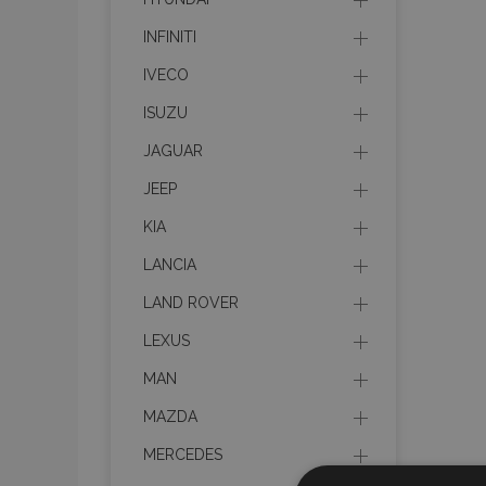
INFINITI
IVECO
ISUZU
JAGUAR
JEEP
KIA
LANCIA
LAND ROVER
LEXUS
MAN
MAZDA
MERCEDES