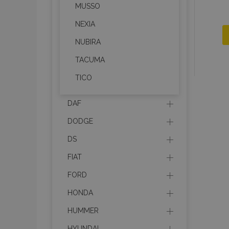
MUSSO
NEXIA
NUBIRA
TACUMA
TICO
DAF
DODGE
DS
FIAT
FORD
HONDA
HUMMER
HYUNDAI