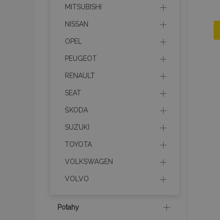
MITSUBISHI
NISSAN
OPEL
PEUGEOT
RENAULT
SEAT
ŠKODA
SUZUKI
TOYOTA
VOLKSWAGEN
VOLVO
Potahy