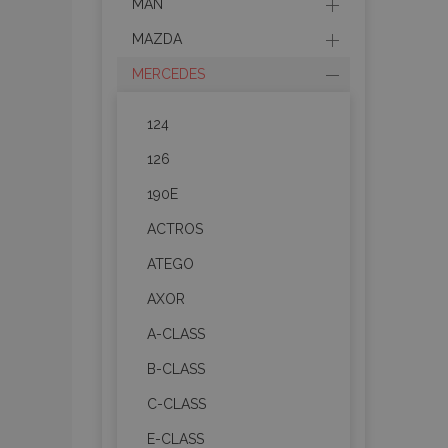
MAN
MAZDA
MERCEDES
124
126
190E
ACTROS
ATEGO
AXOR
A-CLASS
B-CLASS
C-CLASS
E-CLASS