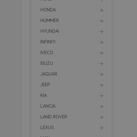
HONDA
HUMMER
HYUNDAI
INFINITI
IVECO
ISUZU
JAGUAR
JEEP
KIA
LANCIA
LAND ROVER
LEXUS