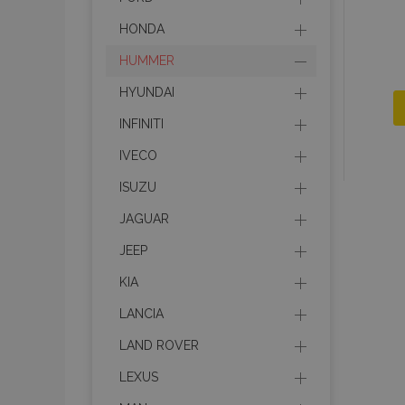
HONDA
HUMMER
HYUNDAI
INFINITI
IVECO
ISUZU
JAGUAR
JEEP
KIA
LANCIA
LAND ROVER
LEXUS