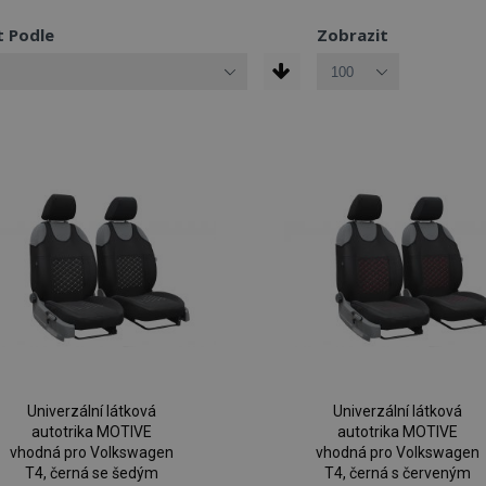
t Podle
Zobrazit
Univerzální látková
Univerzální látková
autotrika MOTIVE
autotrika MOTIVE
vhodná pro Volkswagen
vhodná pro Volkswagen
T4, černá se šedým
T4, černá s červeným