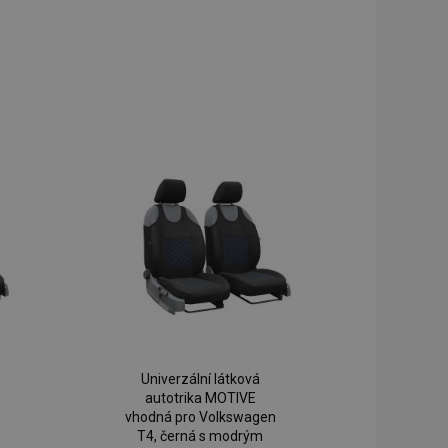
Univerzální látková
autotrika MOTIVE
vhodná pro Volkswagen
T4, černá s modrým