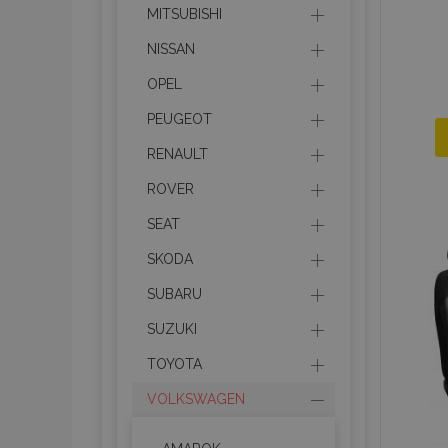
MITSUBISHI
NISSAN
OPEL
PEUGEOT
RENAULT
ROVER
SEAT
SKODA
SUBARU
SUZUKI
TOYOTA
VOLKSWAGEN