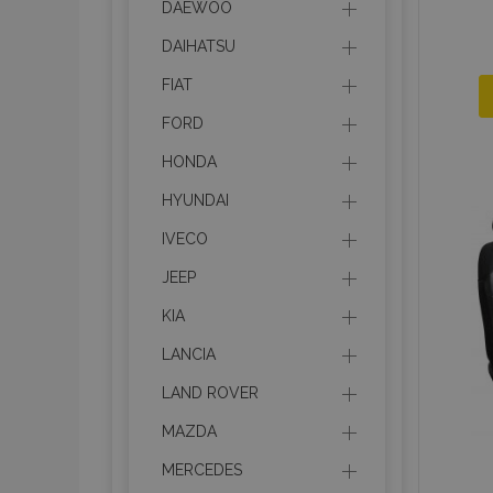
DAEWOO
DAIHATSU
FIAT
FORD
HONDA
HYUNDAI
IVECO
JEEP
KIA
LANCIA
LAND ROVER
MAZDA
MERCEDES