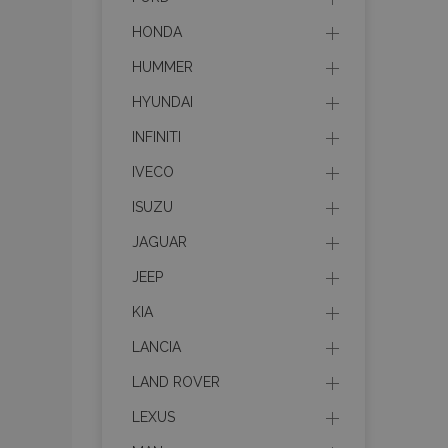
HONDA
HUMMER
HYUNDAI
INFINITI
IVECO
ISUZU
JAGUAR
JEEP
KIA
LANCIA
LAND ROVER
LEXUS