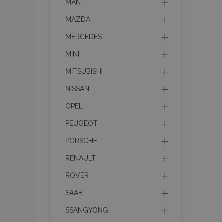
MAN
MAZDA
MERCEDES
MINI
MITSUBISHI
NISSAN
OPEL
PEUGEOT
PORSCHE
RENAULT
ROVER
SAAB
SSANGYONG