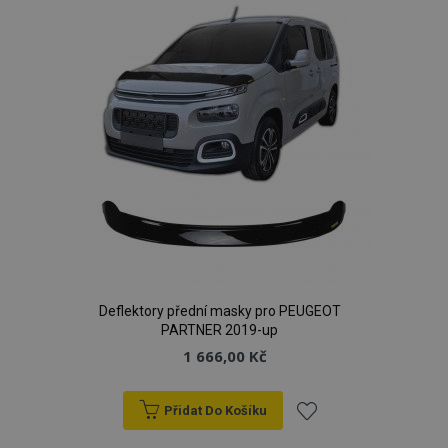
oblíbeným
Deflektory přední masky pro PEUGEOT
PARTNER 2019-up
1 666,00 Kč
Přidat Do Košíku