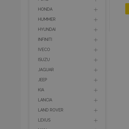
HONDA
HUMMER
HYUNDAI
INFINITI
IVECO
ISUZU
JAGUAR
JEEP
KIA
LANCIA
LAND ROVER
LEXUS