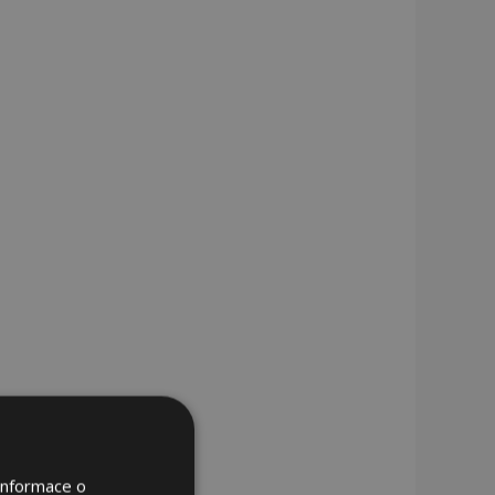
Informace o