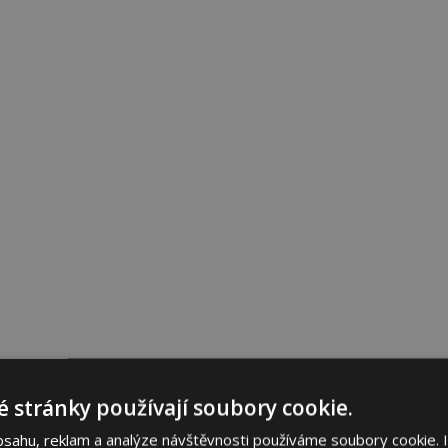
 stránky používají soubory cookie.
bsahu, reklam a analýze návštěvnosti používáme soubory cookie. 