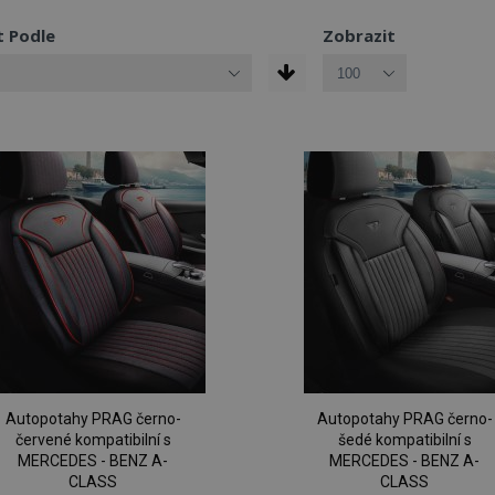
t Podle
Zobrazit
Autopotahy PRAG černo-
Autopotahy PRAG černo-
červené kompatibilní s
šedé kompatibilní s
MERCEDES - BENZ A-
MERCEDES - BENZ A-
CLASS
CLASS