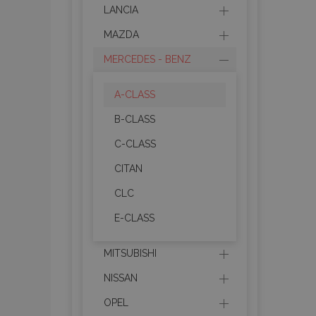
LANCIA
MAZDA
MERCEDES - BENZ
A-CLASS
B-CLASS
C-CLASS
CITAN
CLC
E-CLASS
MITSUBISHI
NISSAN
OPEL