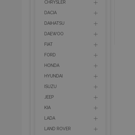
CHRYSLER
DACIA
DAIHATSU
DAEWOO
FIAT
FORD
HONDA
HYUNDAI
ISUZU
JEEP
KIA
LADA
LAND ROVER