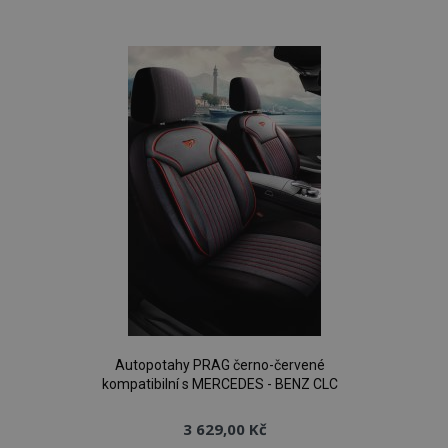
Autopotahy PRAG černo-červené
kompatibilní s MERCEDES - BENZ CLC
3 629,00 Kč